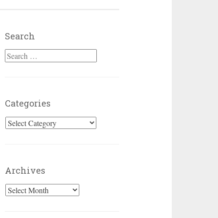
Search
Search for:
Categories
Categories
Archives
Archives