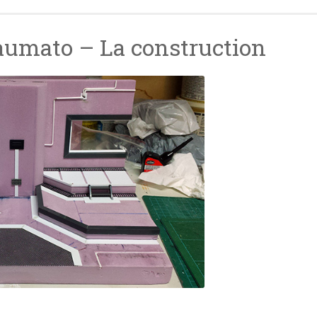
aumato – La construction