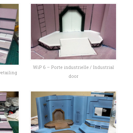
WiP 6 – Porte industrielle / Industrial
Detailing
door