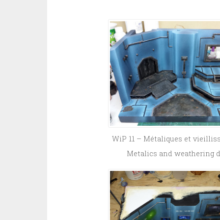
WiP 11 – Métaliques et vieilli
Metalics and weathering 