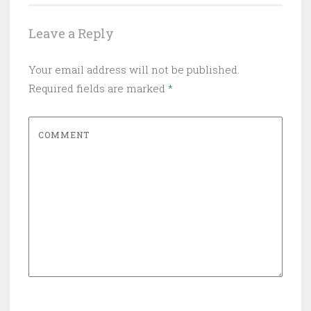
Leave a Reply
Your email address will not be published.
Required fields are marked
*
COMMENT