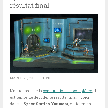
résultat final
MARCH 25, 2015
~
TONIO
Maintenant que la
construction est complétée
, il
est temps de dévoiler le résultat final ! Voici
donc la
Space Station Yaumato
, entièrement