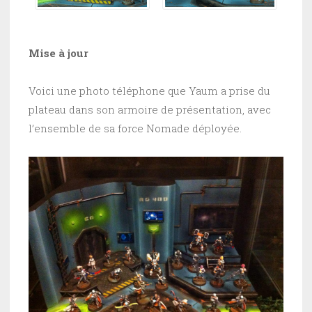
Mise à jour
Voici une photo téléphone que Yaum a prise du
plateau dans son armoire de présentation, avec
l’ensemble de sa force Nomade déployée.