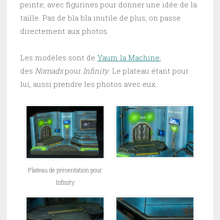
peinte, avec figurines pour donner une idée de la
taille. Pas de bla bla inutile de plus, on passe
directement aux photos.
Les modèles sont de
Yaum la Machine
,
des
Nomads
pour
Infinity
. Le plateau étant pour
lui, aussi prendre les photos avec eux.
Plateau de présentation pour
Infinity