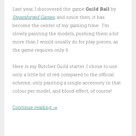
Last year, I discovered the game
Guild Ball
by
Steamforged Games
, and since then, it has
become the center of my gaming time. I’m
slowly painting the models, pushing them a bit
more than I would usually do for play pieces, as
the game requires only 6.
Here is my Butcher Guild starter. I chose to use
only a little bit of red compared to the official
scheme, only painting a single accessory in that
colour per model, and blood effect, of course!
Continue reading
“Showcase – Butchers’ starter”
→