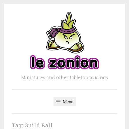
Skip to content
Miniatures and other tabletop musings
Menu
Tag: Guild Ball