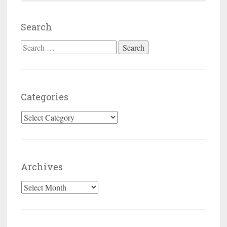
Search
Search for:
Categories
Categories
Archives
Archives