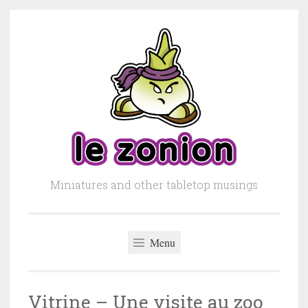
Skip to content
Miniatures and other tabletop musings
Menu
Vitrine – Une visite au zoo