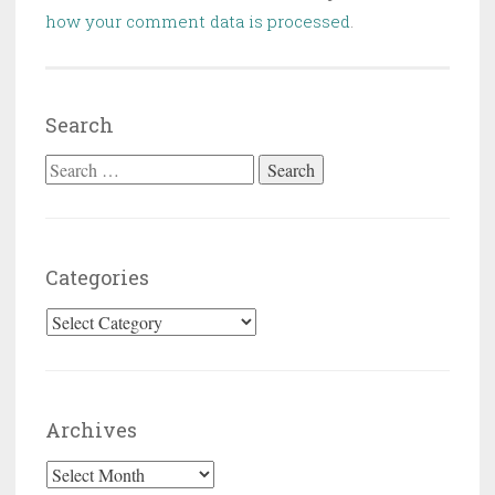
how your comment data is processed
.
Search
Search for:
Categories
Categories
Archives
Archives