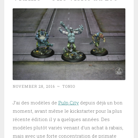
NOVEMBER 28, 2016
~
TONIO
J’ai des modèles de
Pulp City
depuis déjà un bon
moment, avant même le kickstarter pour la plus
récente édition il y a quelques années. Des
modèles plutôt variés venant d’un achat à rabais,
mais avec une forte concentration de primate