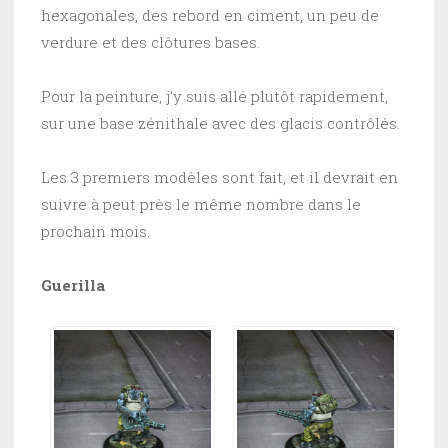
hexagonales, des rebord en ciment, un peu de
verdure et des clôtures bases.
Pour la peinture, j’y suis allé plutôt rapidement,
sur une base zénithale avec des glacis contrôlés.
Les 3 premiers modèles sont fait, et il devrait en
suivre à peut près le même nombre dans le
prochain mois.
Guerilla