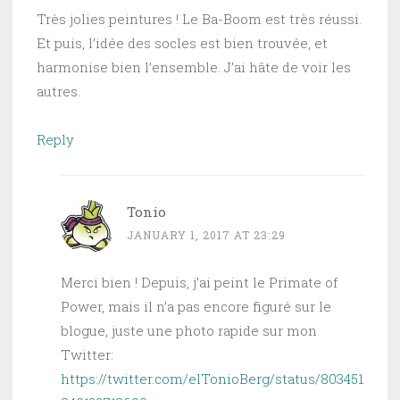
Très jolies peintures ! Le Ba-Boom est très réussi.
Et puis, l’idée des socles est bien trouvée, et
harmonise bien l’ensemble. J’ai hâte de voir les
autres.
Reply
Tonio
JANUARY 1, 2017 AT 23:29
Merci bien ! Depuis, j’ai peint le Primate of
Power, mais il n’a pas encore figuré sur le
blogue, juste une photo rapide sur mon
Twitter:
https://twitter.com/elTonioBerg/status/803451