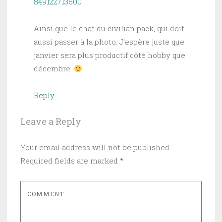
849122713600
Ainsi que le chat du civilian pack, qui doit
aussi passer à la photo. J’espère juste que
janvier sera plus productif côté hobby que
décembre.
Reply
Leave a Reply
Your email address will not be published.
Required fields are marked
*
COMMENT