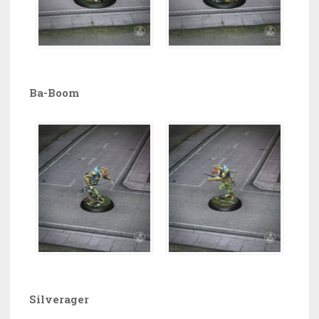
Ba-Boom
Silverager