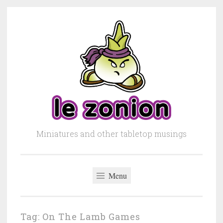
Skip to content
Miniatures and other tabletop musings
Menu
Tag: On The Lamb Games