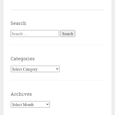
Search
Search for:
Categories
Categories
Archives
Archives