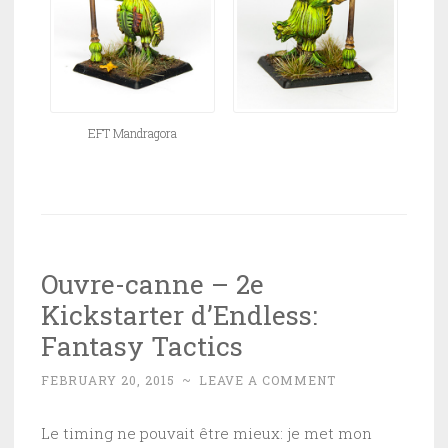
EFT Mandragora
Ouvre-canne – 2e
Kickstarter d’Endless:
Fantasy Tactics
FEBRUARY 20, 2015
~
LEAVE A COMMENT
Le timing ne pouvait être mieux: je met mon