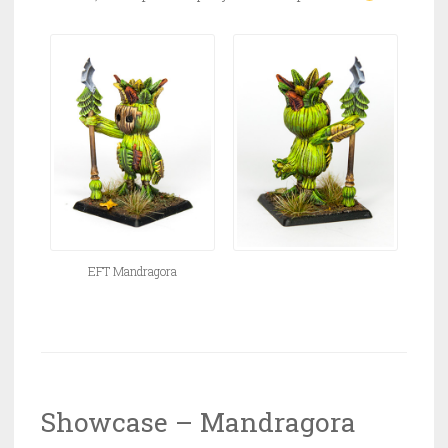
EFT Mandragora
Showcase – Mandragora